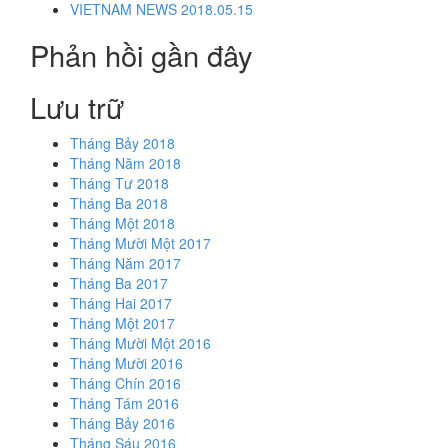
VIETNAM NEWS 2018.05.15
Phản hồi gần đây
Lưu trữ
Tháng Bảy 2018
Tháng Năm 2018
Tháng Tư 2018
Tháng Ba 2018
Tháng Một 2018
Tháng Mười Một 2017
Tháng Năm 2017
Tháng Ba 2017
Tháng Hai 2017
Tháng Một 2017
Tháng Mười Một 2016
Tháng Mười 2016
Tháng Chín 2016
Tháng Tám 2016
Tháng Bảy 2016
Tháng Sáu 2016