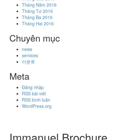
Tháng Năm 2016
Tháng Tư 2016
Tháng Ba 2016
Tháng Hai 2016
Chuyên mục
news
services
미분류
Meta
Đăng nhập
RSS bài viết
RSS bình luận
WordPress.org
Immanuel Brochure